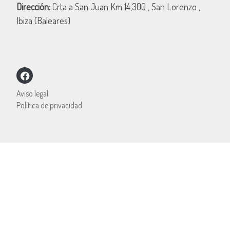
Dirección:
Crta a San Juan Km 14,300 , San Lorenzo ,
Ibiza (Baleares)
Aviso legal
Política de privacidad