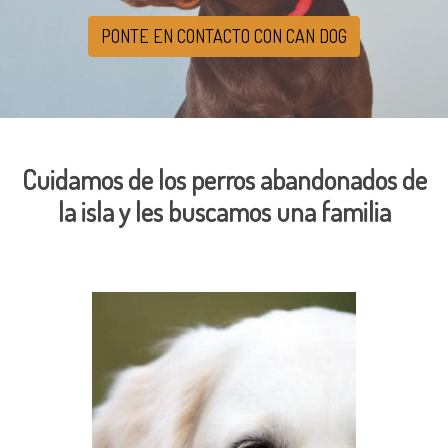
PONTE EN CONTACTO CON CAN DOG
Cuidamos de los perros abandonados de
la isla y les buscamos una familia