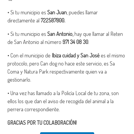
• Si tu municipio es
San Juan
, puedes llamar
directamente al
722587800.
• Si tu municipio es
San Antonio,
hay que llamar al Reten
de San Antonio al número
971 34 08 30
.
• Con el municipio de
Ibiza cuidad y San José
es el mismo
protocolo, pero Can dog no hace este servicio, es Sa
Coma y Natura Park respectivamente quien va a
gestionarlo.
• Una vez has llamado a la Policía Local de tu zona, son
ellos los que dan el aviso de recogida del animal a la
perrera correspondiente.
GRACIAS POR TU COLABORACIÓN!