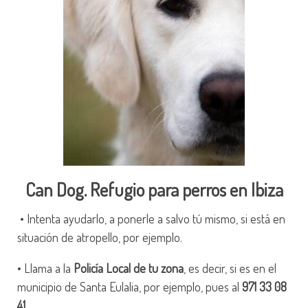
Can Dog. Refugio para perros en Ibiza
• Intenta ayudarlo, a ponerle a salvo tú mismo, si está en
situación de atropello, por ejemplo.
• Llama a la
Policía Local de tu zona
, es decir, si es en el
municipio de Santa Eulalia, por ejemplo, pues al
971 33 08
41.