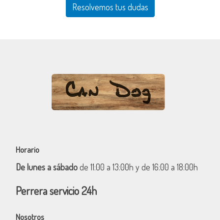
Resolvemos tus dudas
Horario
De lunes a sábado
de 11:00 a 13:00h y de 16:00 a 18:00h
Perrera servicio 24h
Nosotros