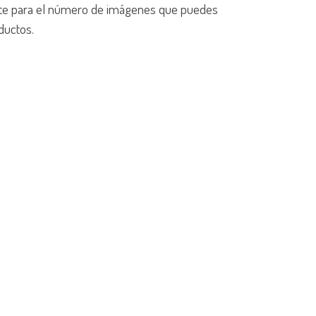
mite para el número de imágenes que puedes
ductos.