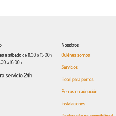
o
Nosotros
es a sábado
de 11:00 a 13:00h
Quiénes somos
6:00 a 18:00h
Servicios
ra servicio 24h
Hotel para perros
Perros en adopción
Instalaciones
Declaración de accesibilidad