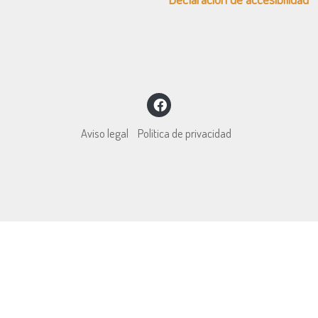
Aviso legal
Política de privacidad