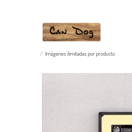
Imágenes ilimitadas por producto